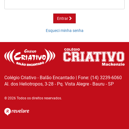
Entrar
Esqueci minha senha
Colégio Criativo - Balão Encantado | Fone: (14) 3239-6060
Al. dos Heliotropos, 3-28 - Pq. Vista Alegre - Bauru - SP
© 2026 Todos os direitos reservados.