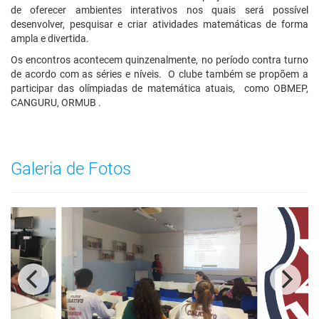
de oferecer ambientes interativos nos quais será possível
desenvolver, pesquisar e criar atividades matemáticas de forma
ampla e divertida.
Os encontros acontecem quinzenalmente, no período contra turno
de acordo com as séries e níveis. O clube também se propõem a
participar das olímpiadas de matemática atuais, como OBMEP,
CANGURU, ORMUB .
Galeria de Fotos