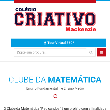
Tour Virtual 360º
CLUBE DA
MATEMÁTICA
Ensino Fundamental II e Ensino Médio
O Clube da Matemática “Radicandos” é um projeto com a finalidade