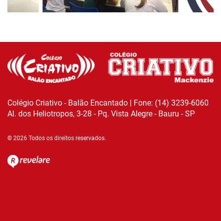
Colégio Criativo - Balão Encantado | Fone: (14) 3239-6060
Al. dos Heliotropos, 3-28 - Pq. Vista Alegre - Bauru - SP
© 2026 Todos os direitos reservados.