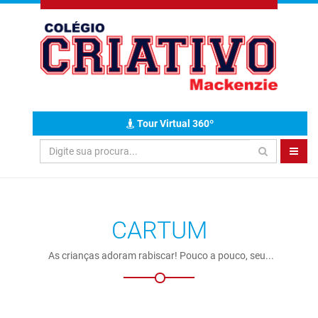
Tour Virtual 360º
CARTUM
As crianças adoram rabiscar! Pouco a pouco, seu...