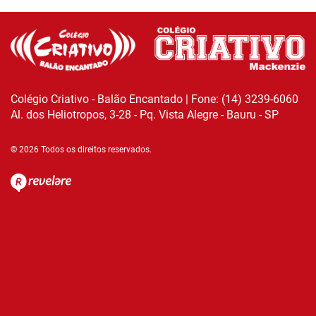
Colégio Criativo - Balão Encantado | Fone: (14) 3239-6060
Al. dos Heliotropos, 3-28 - Pq. Vista Alegre - Bauru - SP
© 2026 Todos os direitos reservados.