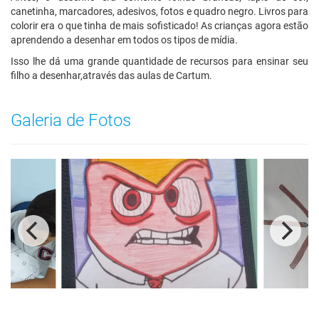
canetinha, marcadores, adesivos, fotos e quadro negro. Livros para
colorir era o que tinha de mais sofisticado! As crianças agora estão
aprendendo a desenhar em todos os tipos de mídia.
Isso lhe dá uma grande quantidade de recursos para ensinar seu
filho a desenhar,através das aulas de Cartum.
Galeria de Fotos