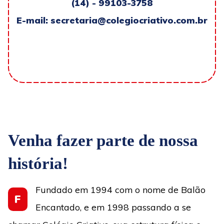
(14) - 99103-3758
E-mail: secretaria@colegiocriativo.com.br
Venha fazer parte de nossa
história!
Fundado em 1994 com o nome de Balão
F
Encantado, e em 1998 passando a se