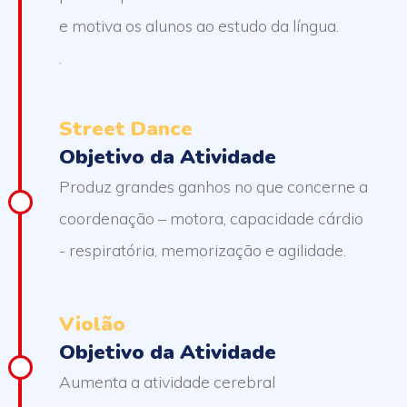
e motiva os alunos ao estudo da língua.
.
Street Dance
Objetivo da Atividade
Produz grandes ganhos no que concerne a
coordenação – motora, capacidade cárdio
- respiratória, memorização e agilidade.
Violão
Objetivo da Atividade
Aumenta a atividade cerebral