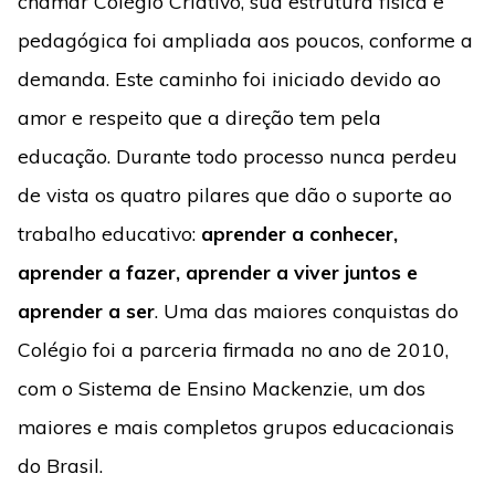
chamar Colégio Criativo, sua estrutura física e
pedagógica foi ampliada aos poucos, conforme a
demanda. Este caminho foi iniciado devido ao
amor e respeito que a direção tem pela
educação. Durante todo processo nunca perdeu
de vista os quatro pilares que dão o suporte ao
trabalho educativo:
aprender a conhecer,
aprender a fazer, aprender a viver juntos e
aprender a ser
. Uma das maiores conquistas do
Colégio foi a parceria firmada no ano de 2010,
com o Sistema de Ensino Mackenzie, um dos
maiores e mais completos grupos educacionais
do Brasil.