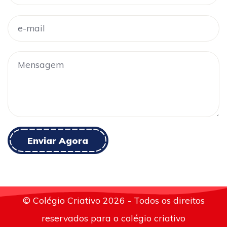
Enviar Agora
© Colégio Criativo 2026 - Todos os direitos
reservados para o colégio criativo