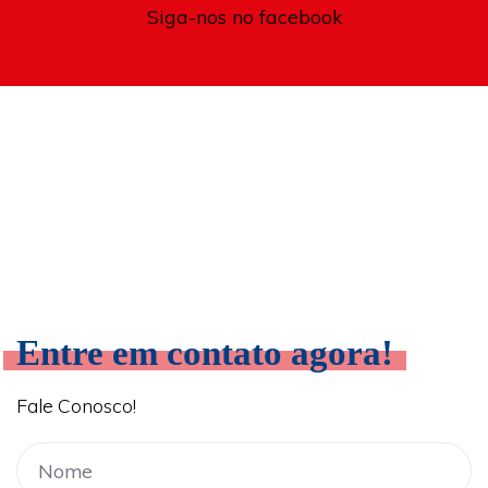
Siga-nos no facebook
Entre em contato agora!
Fale Conosco!