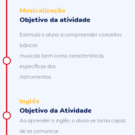
Musicalização
Objetivo da atividade
Estimula o aluno a compreender conceitos
básicos
musicais bem como características
específicas dos
instrumentos
Inglês
Objetivo da Atividade
Ao aprender o inglês, o aluno se torna capaz
de se comunicar