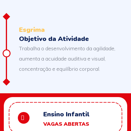
Esgrima
Objetivo da Atividade
Trabalha o desenvolvimento da agilidade,
aumenta a acuidade auditiva e visual,
concentração e equilíbrio corporal.
Ensino Infantil
VAGAS ABERTAS