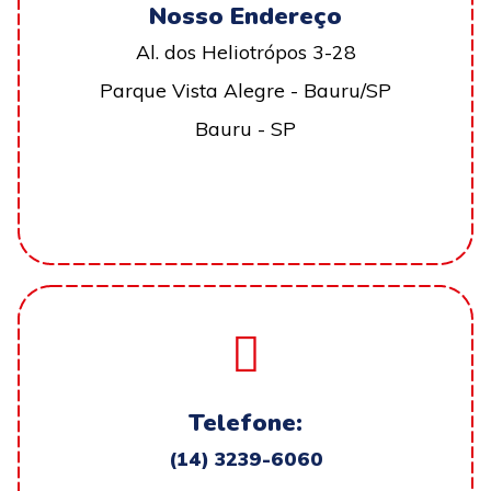
Nosso Endereço
Al. dos Heliotrópos 3-28
Parque Vista Alegre - Bauru/SP
Bauru - SP
Telefone:
(14) 3239-6060