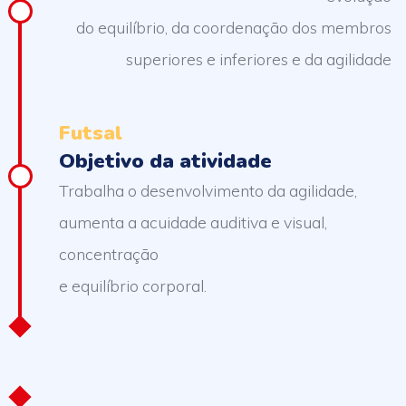
do equilíbrio, da coordenação dos membros
superiores e inferiores e da agilidade
Futsal
Objetivo da atividade
Trabalha o desenvolvimento da agilidade,
aumenta a acuidade auditiva e visual,
concentração
e equilíbrio corporal.