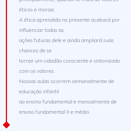
éticos e morais.
A ética aprendida no presente acabará por
influenciar todas as
ações futuras dele e ainda ampliará suas
chances de se
tornar um cidadão consciente e sintonizado
com os valores.
Nossas aulas ocorrem semanalmente de
educação infantil
ao ensino fundamental e mensalmente de
ensino fundamental II e médio.