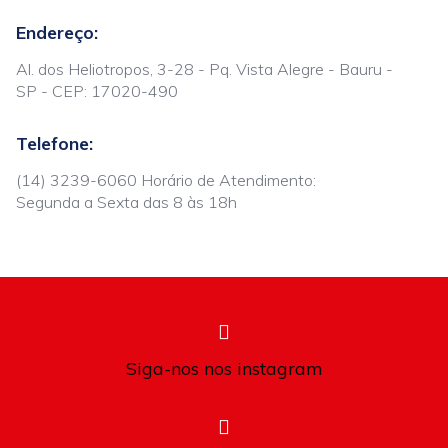
Endereço:
Al. dos Heliotropos, 3-28 - Pq. Vista Alegre - Bauru -
SP - CEP: 17020-490
Telefone:
(14) 3239-6060 Horário de Atendimento:
Segunda a Sexta das 8 às 18h
Siga-nos nos instagram