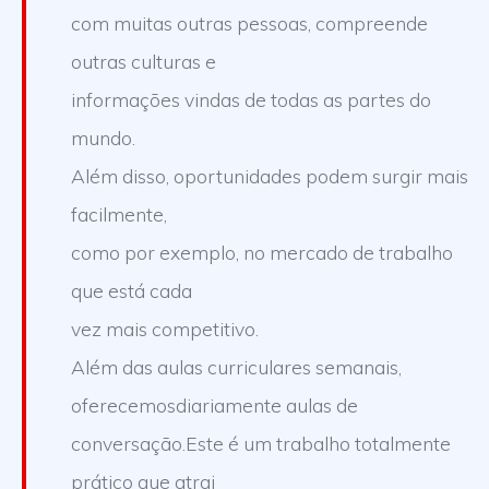
com muitas outras pessoas, compreende
outras culturas e
informações vindas de todas as partes do
mundo.
Além disso, oportunidades podem surgir mais
facilmente,
como por exemplo, no mercado de trabalho
que está cada
vez mais competitivo.
Além das aulas curriculares semanais,
oferecemosdiariamente aulas de
conversação.Este é um trabalho totalmente
prático que atrai