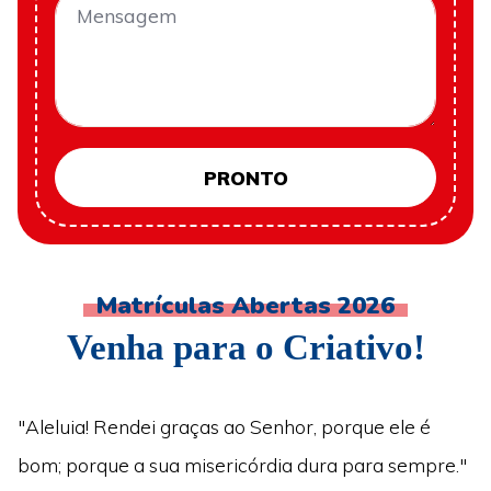
PRONTO
Matrículas Abertas 2026
Venha para o Criativo!
"Aleluia! Rendei graças ao Senhor, porque ele é
bom; porque a sua misericórdia dura para sempre."