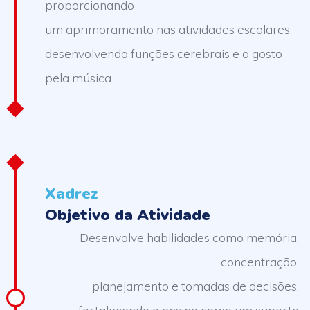
proporcionando
um aprimoramento nas atividades escolares,
desenvolvendo funções cerebrais e o gosto
pela música.
Xadrez
Objetivo da Atividade
Desenvolve habilidades como memória,
concentração,
planejamento e tomadas de decisões,
fortalecendo o ensino como um suporte