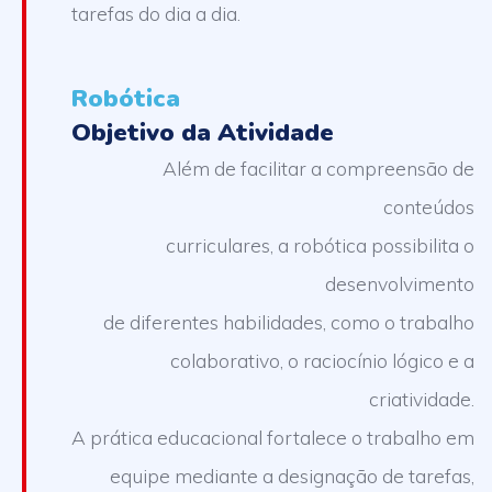
tarefas do dia a dia.
Robótica
Objetivo da Atividade
Além de facilitar a compreensão de
conteúdos
curriculares, a robótica possibilita o
desenvolvimento
de diferentes habilidades, como o trabalho
colaborativo, o raciocínio lógico e a
criatividade.
A prática educacional fortalece o trabalho em
equipe mediante a designação de tarefas,