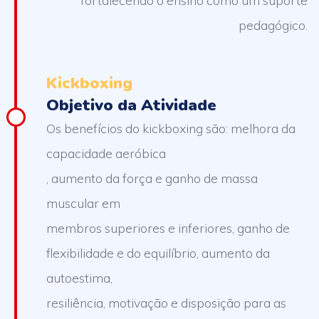
pedagógico.
Kickboxing
Objetivo da Atividade
Os benefícios do kickboxing são: melhora da
capacidade aeróbica
, aumento da força e ganho de massa
muscular em
membros superiores e inferiores, ganho de
flexibilidade e do equilíbrio, aumento da
autoestima,
resiliência, motivação e disposição para as