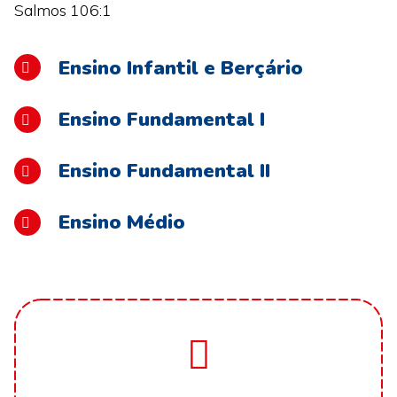
Salmos 106:1
Ensino Infantil e Berçário
Ensino Fundamental I
Ensino Fundamental II
Ensino Médio