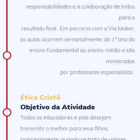
responsabilidades e a colaboração de todos
para o
resultado final. Em parceria com a Via Maker,
as aulas ocorrem semanalmente, do 1º ano do
ensino fundamental ao ensino médio e são
ministradas
por professores especialistas.
Ética Cristã
Objetivo da Atividade
Todos os educadores e pais desejam
transmitir o melhor para seus filhos,
principalmente, quando se trata de valores