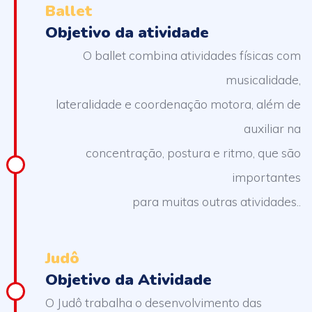
Ballet
Objetivo da atividade
O ballet combina atividades físicas com
musicalidade,
lateralidade e coordenação motora, além de
auxiliar na
concentração, postura e ritmo, que são
importantes
para muitas outras atividades..
Judô
Objetivo da Atividade
O Judô trabalha o desenvolvimento das