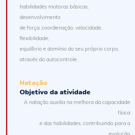
habilidades motoras básicas,
desenvolvimento
de força, coordenação, velocidade,
flexibilidade,
equilíbrio e domínio do seu próprio corpo,
através do autocontrole.
Natação
Objetivo da atividade
A natação auxilia na melhora da capacidade
física
e das habilidades, contribuindo para a
evolução