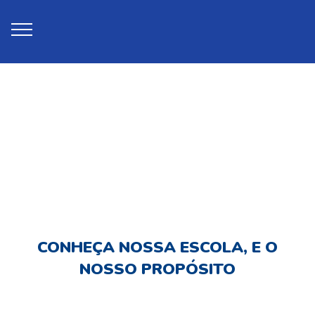
CONHEÇA NOSSA ESCOLA, E O
NOSSO PROPÓSITO